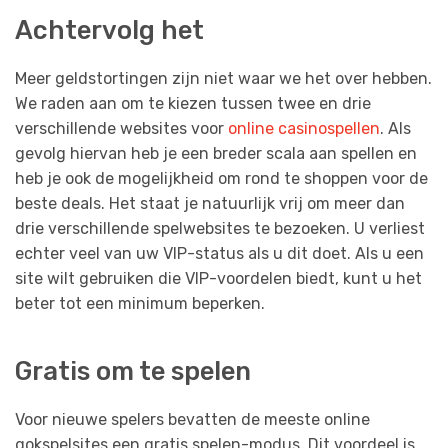
Achtervolg het
Meer geldstortingen zijn niet waar we het over hebben.
We raden aan om te kiezen tussen twee en drie
verschillende websites voor
online casinospellen
. Als
gevolg hiervan heb je een breder scala aan spellen en
heb je ook de mogelijkheid om rond te shoppen voor de
beste deals. Het staat je natuurlijk vrij om meer dan
drie verschillende spelwebsites te bezoeken. U verliest
echter veel van uw VIP-status als u dit doet. Als u een
site wilt gebruiken die VIP-voordelen biedt, kunt u het
beter tot een minimum beperken.
Gratis om te spelen
Voor nieuwe spelers bevatten de meeste online
gokspelsites een gratis spelen-modus. Dit voordeel is