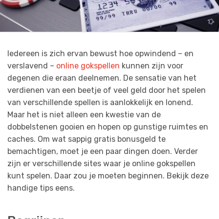
Iedereen is zich ervan bewust hoe opwindend – en
verslavend –
online gokspellen
kunnen zijn voor
degenen die eraan deelnemen. De sensatie van het
verdienen van een beetje of veel geld door het spelen
van verschillende spellen is aanlokkelijk en lonend.
Maar het is niet alleen een kwestie van de
dobbelstenen gooien en hopen op gunstige ruimtes en
caches. Om wat sappig gratis bonusgeld te
bemachtigen, moet je een paar dingen doen. Verder
zijn er verschillende sites waar je online gokspellen
kunt spelen. Daar zou je moeten beginnen. Bekijk deze
handige tips eens.