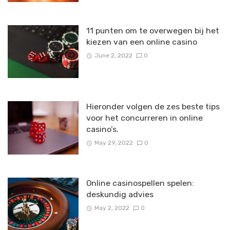
11 punten om te overwegen bij het
kiezen van een online casino
June 2, 2022
0
Hieronder volgen de zes beste tips
voor het concurreren in online
casino’s.
May 29, 2022
0
Online casinospellen spelen:
deskundig advies
May 2, 2022
0