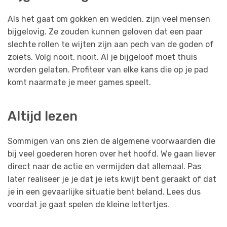
Als het gaat om gokken en wedden, zijn veel mensen
bijgelovig. Ze zouden kunnen geloven dat een paar
slechte rollen te wijten zijn aan pech van de goden of
zoiets. Volg nooit, nooit. Al je bijgeloof moet thuis
worden gelaten. Profiteer van elke kans die op je pad
komt naarmate je meer games speelt.
Altijd lezen
Sommigen van ons zien de algemene voorwaarden die
bij veel goederen horen over het hoofd. We gaan liever
direct naar de actie en vermijden dat allemaal. Pas
later realiseer je je dat je iets kwijt bent geraakt of dat
je in een gevaarlijke situatie bent beland. Lees dus
voordat je gaat spelen de kleine lettertjes.