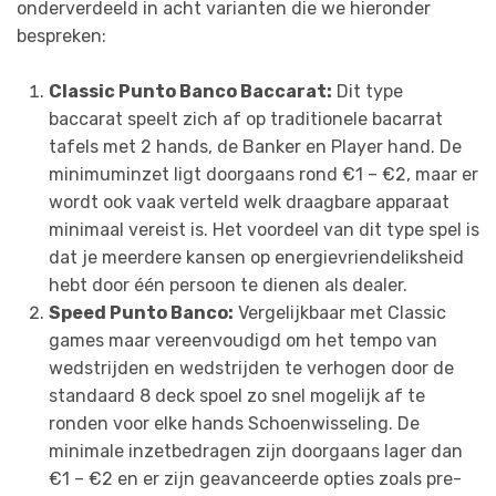
onderverdeeld in acht varianten die we hieronder
bespreken:
Classic Punto Banco Baccarat:
Dit type
baccarat speelt zich af op traditionele bacarrat
tafels met 2 hands, de Banker en Player hand. De
minimuminzet ligt doorgaans rond €1 – €2, maar er
wordt ook vaak verteld welk draagbare apparaat
minimaal vereist is. Het voordeel van dit type spel is
dat je meerdere kansen op energievriendeliksheid
hebt door één persoon te dienen als dealer.
Speed ​​Punto Banco:
Vergelijkbaar met Classic
games maar vereenvoudigd om het tempo van
wedstrijden en wedstrijden te verhogen door de
standaard 8 deck spoel zo snel mogelijk af te
ronden voor elke hands Schoenwisseling. De
minimale inzetbedragen zijn doorgaans lager dan
€1 – €2 en er zijn geavanceerde opties zoals pre-