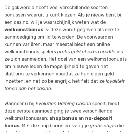
De gokwereld heeft veel verschillende soorten
bonussen waaruit u kunt kiezen. Als je nieuw bent bij
een casino, wil je waarschijnlijk weten wat de
welkomstbonus
is: deze wordt gegeven als eerste
aanmoediging om lid te worden. De voorwaarden
kunnen variëren, maar meestal biedt een online
welkomstbonus spelers
gratis geld of extra credits
als
ze zich aanmelden. Het doel van een welkomstbonus is
om nieuwe leden de mogelijkheid te geven het
platform te verkennen voordat ze hun eigen geld
inzetten, en net zo belangrijk, het feit dat ze
loyaliteit
tonen aan het casino
.
Wanneer u bij
Evolution Gaming Casino
speelt, biedt
deze eerste aanmoediging je twee verschillende
welkomstbonussen:
shop bonus
en
no-deposit
bonus
. Met de shop bonus ontvang je
gratis chips
die