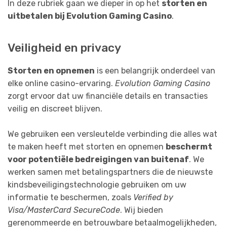
In deze rubriek gaan we dieper in op het
storten en
uitbetalen bij Evolution Gaming Casino
.
Veiligheid en privacy
Storten en opnemen
is een belangrijk onderdeel van
elke online casino-ervaring.
Evolution Gaming Casino
zorgt ervoor dat uw financiële details en transacties
veilig en discreet blijven.
We gebruiken een versleutelde verbinding die alles wat
te maken heeft met storten en opnemen
beschermt
voor potentiële bedreigingen van buitenaf
. We
werken samen met betalingspartners die de nieuwste
kindsbeveiligingstechnologie gebruiken om uw
informatie te beschermen, zoals
Verified by
Visa/MasterCard SecureCode
. Wij bieden
gerenommeerde en betrouwbare betaalmogelijkheden,