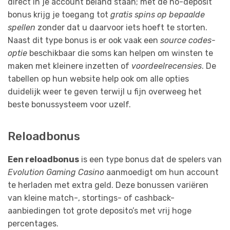
direct in je account beland staan; met de no-deposit
bonus krijg je toegang tot
gratis spins op bepaalde
spellen
zonder dat u daarvoor iets hoeft te storten.
Naast dit type bonus is er ook vaak een
source codes-
optie
beschikbaar die soms kan helpen om winsten te
maken met kleinere inzetten of
voordeelrecensies
. De
tabellen op hun website help ook om alle opties
duidelijk weer te geven terwijl u fijn overweeg het
beste bonussysteem voor uzelf.
Reloadbonus
Een reloadbonus
is een type bonus dat de spelers van
Evolution Gaming Casino
aanmoedigt om hun account
te herladen met extra geld. Deze bonussen variëren
van kleine match-, stortings- of cashback-
aanbiedingen tot grote deposito’s met vrij hoge
percentages.