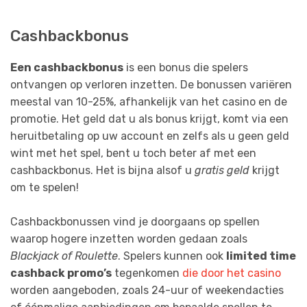
Cashbackbonus
Een cashbackbonus
is een bonus die spelers
ontvangen op verloren inzetten. De bonussen variëren
meestal van 10-25%, afhankelijk van het casino en de
promotie. Het geld dat u als bonus krijgt, komt via een
heruitbetaling op uw account en zelfs als u geen geld
wint met het spel, bent u toch beter af met een
cashbackbonus. Het is bijna alsof u
gratis geld
krijgt
om te spelen!
Cashbackbonussen vind je doorgaans op spellen
waarop hogere inzetten worden gedaan zoals
Blackjack of Roulette
. Spelers kunnen ook
limited time
cashback promo’s
tegenkomen
die door het casino
worden aangeboden, zoals 24-uur of weekendacties