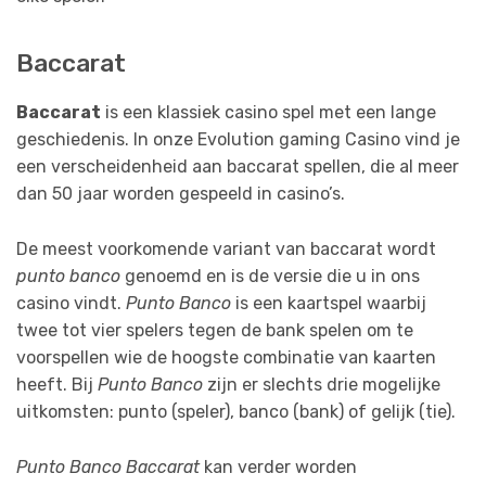
Baccarat
Baccarat
is een klassiek casino spel met een lange
geschiedenis. In onze Evolution gaming Casino vind je
een verscheidenheid aan baccarat spellen, die al meer
dan 50 jaar worden gespeeld in casino’s.
De meest voorkomende variant van baccarat wordt
punto banco
genoemd en is de versie die u in ons
casino vindt.
Punto Banco
is een kaartspel waarbij
twee tot vier spelers tegen de bank spelen om te
voorspellen wie de hoogste combinatie van kaarten
heeft. Bij
Punto Banco
zijn er slechts drie mogelijke
uitkomsten: punto (speler), banco (bank) of gelijk (tie).
Punto Banco Baccarat
kan verder worden