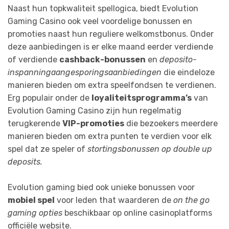
Naast hun topkwaliteit spellogica, biedt Evolution
Gaming Casino ook veel voordelige bonussen en
promoties naast hun reguliere welkomstbonus. Onder
deze aanbiedingen is er elke maand eerder verdiende
of verdiende
cashback-bonussen
en
deposito-
inspanningaangesporingsaanbiedingen
die eindeloze
manieren bieden om extra speelfondsen te verdienen.
Erg populair onder de
loyaliteitsprogramma’s
van
Evolution Gaming Casino zijn hun regelmatig
terugkerende
VIP-promoties
die bezoekers meerdere
manieren bieden om extra punten te verdien voor elk
spel dat ze speler of
stortingsbonussen op double up
deposits.
Evolution gaming bied ook unieke bonussen voor
mobiel spel
voor leden that waarderen de
on the go
gaming opties
beschikbaar op online casinoplatforms
officiële website.