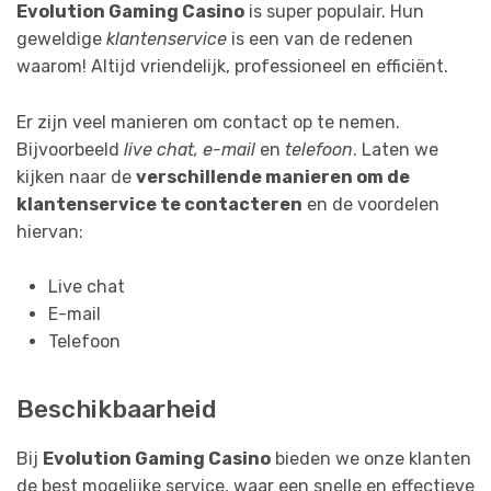
Evolution Gaming Casino
is super populair. Hun
geweldige
klantenservice
is een van de redenen
waarom! Altijd vriendelijk, professioneel en efficiënt.
Er zijn veel manieren om contact op te nemen.
Bijvoorbeeld
live chat, e-mail
en
telefoon
. Laten we
kijken naar de
verschillende manieren om de
klantenservice te contacteren
en de voordelen
hiervan:
Live chat
E-mail
Telefoon
Beschikbaarheid
Bij
Evolution Gaming Casino
bieden we onze klanten
de best mogelijke service, waar een snelle en effectieve