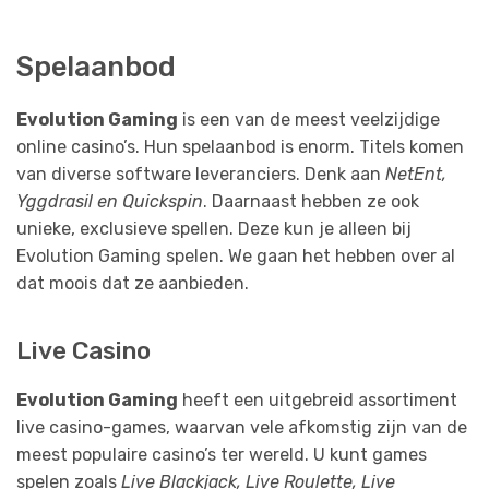
Spelaanbod
Evolution Gaming
is een van de meest veelzijdige
online casino’s. Hun spelaanbod is enorm. Titels komen
van diverse software leveranciers. Denk aan
NetEnt,
Yggdrasil en Quickspin
. Daarnaast hebben ze ook
unieke, exclusieve spellen. Deze kun je alleen bij
Evolution Gaming spelen. We gaan het hebben over al
dat moois dat ze aanbieden.
Live Casino
Evolution Gaming
heeft een uitgebreid assortiment
live casino-games, waarvan vele afkomstig zijn van de
meest populaire casino’s ter wereld. U kunt games
spelen zoals
Live Blackjack, Live Roulette, Live