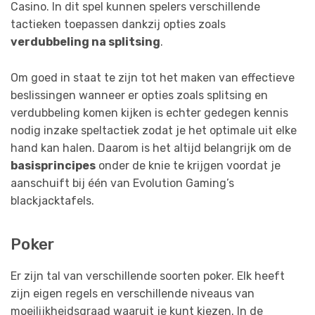
Casino. In dit spel kunnen spelers verschillende
tactieken toepassen dankzij opties zoals
verdubbeling na splitsing
.
Om goed in staat te zijn tot het maken van effectieve
beslissingen wanneer er opties zoals splitsing en
verdubbeling komen kijken is echter gedegen kennis
nodig inzake speltactiek zodat je het optimale uit elke
hand kan halen. Daarom is het altijd belangrijk om de
basisprincipes
onder de knie te krijgen voordat je
aanschuift bij één van Evolution Gaming’s
blackjacktafels.
Poker
Er zijn tal van verschillende soorten poker. Elk heeft
zijn eigen regels en verschillende niveaus van
moeilijkheidsgraad waaruit je kunt kiezen. In de