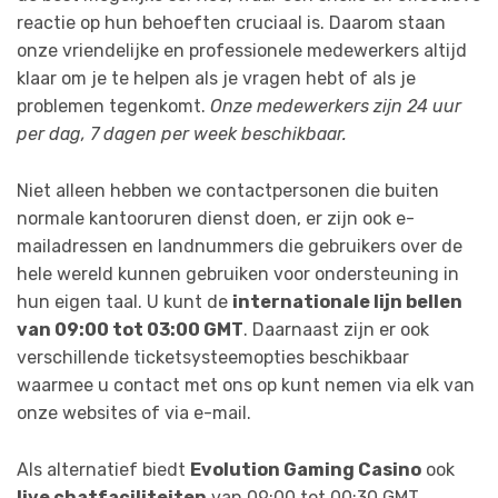
reactie op hun behoeften cruciaal is. Daarom staan
onze vriendelijke en professionele medewerkers altijd
klaar om je te helpen als je vragen hebt of als je
problemen tegenkomt.
Onze medewerkers zijn 24 uur
per dag, 7 dagen per week beschikbaar.
Niet alleen hebben we contactpersonen die buiten
normale kantooruren dienst doen, er zijn ook e-
mailadressen en landnummers die gebruikers over de
hele wereld kunnen gebruiken voor ondersteuning in
hun eigen taal. U kunt de
internationale lijn bellen
van 09:00 tot 03:00 GMT
. Daarnaast zijn er ook
verschillende ticketsysteemopties beschikbaar
waarmee u contact met ons op kunt nemen via elk van
onze websites of via e-mail.
Als alternatief biedt
Evolution Gaming Casino
ook
live chatfaciliteiten
van 09:00 tot 00:30 GMT