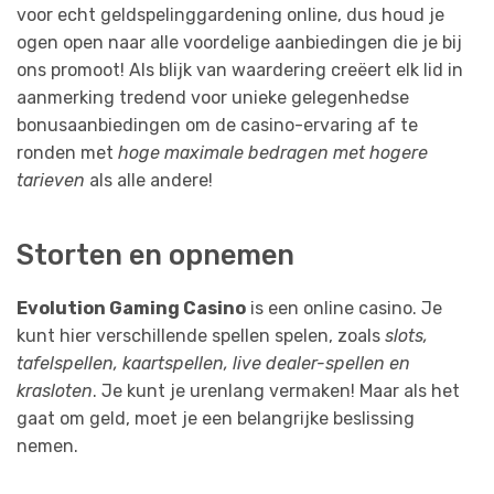
voor echt geldspelinggardening online, dus houd je
ogen open naar alle voordelige aanbiedingen die je bij
ons promoot! Als blijk van waardering creëert elk lid in
aanmerking tredend voor unieke gelegenhedse
bonusaanbiedingen om de casino-ervaring af te
ronden met
hoge maximale bedragen met hogere
tarieven
als alle andere!
Storten en opnemen
Evolution Gaming Casino
is een online casino. Je
kunt hier verschillende spellen spelen, zoals
slots,
tafelspellen, kaartspellen, live dealer-spellen en
krasloten
. Je kunt je urenlang vermaken! Maar als het
gaat om geld, moet je een belangrijke beslissing
nemen.